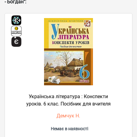
- Богдан":
Українська література : Конспекти
уроків. 6 клас. Посібник для вчителя
Демчук Н.
Немає в наявності