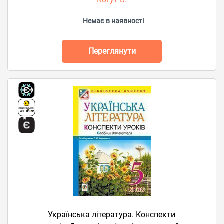
Немає в наявності
Переглянути
Українська література. Конспекти