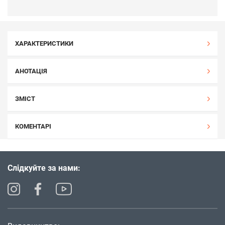
ХАРАКТЕРИСТИКИ
АНОТАЦІЯ
ЗМІСТ
КОМЕНТАРІ
Слідкуйте за нами: