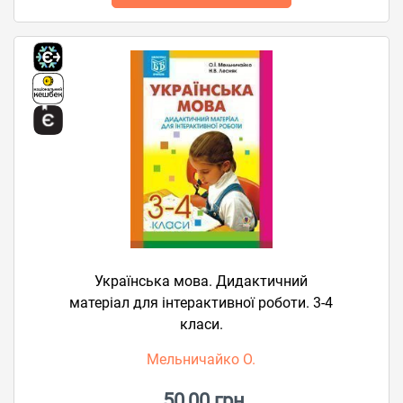
Українська мова. Дидактичний
матеріал для інтерактивної роботи. 3-4
класи.
Мельничайко О.
50,00 грн