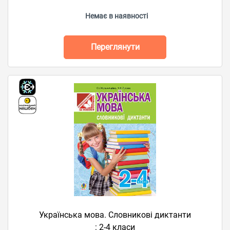
Немає в наявності
Переглянути
Українська мова. Словникові диктанти
: 2-4 класи