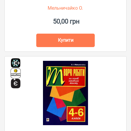
Мельничайко О.
50,00 грн
Купити