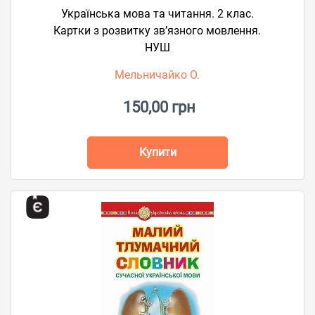
Українська мова та читання. 2 клас.
Картки з розвитку зв’язного мовлення.
НУШ
Мельничайко О.
150,00 грн
Купити