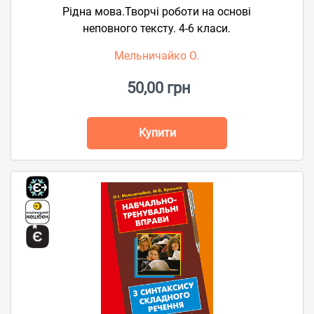
Рідна мова.Творчі роботи на основі
неповного тексту. 4-6 класи.
Мельничайко О.
50,00 грн
Купити