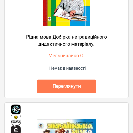
Рідна мова.Добірка нетрадиційного
дидактичного матеріалу.
Мельничайко О.
Немає в наявності
Переглянути