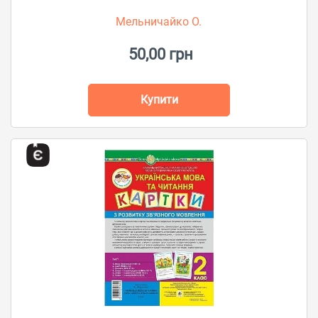
Мельничайко О.
50,00 грн
Купити