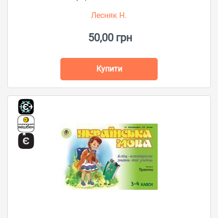
Лесняк Н.
50,00 грн
Купити