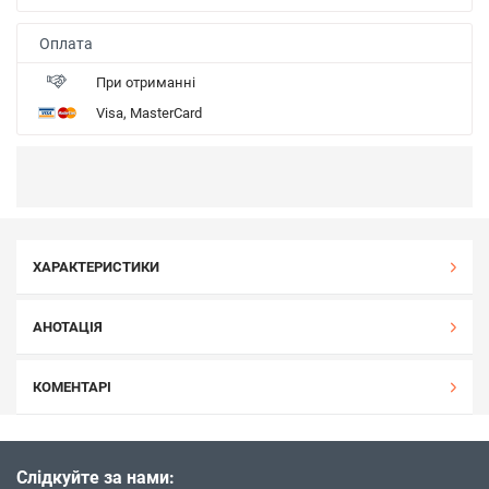
Оплата
При отриманні
Visa, MasterCard
ХАРАКТЕРИСТИКИ
АНОТАЦІЯ
КОМЕНТАРІ
Слідкуйте за нами: