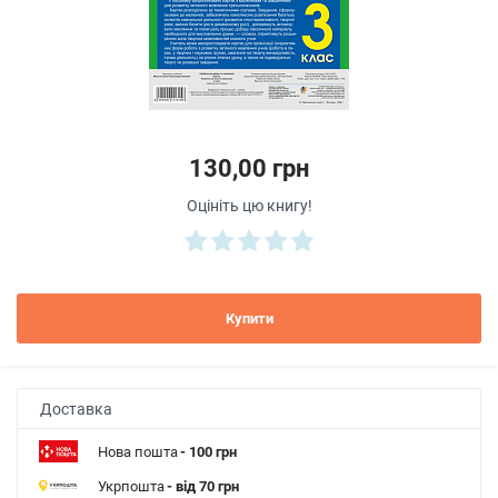
130,00 грн
Оцініть цю книгу!
Купити
Доставка
Нова пошта
- 100 грн
Укрпошта
- від 70 грн