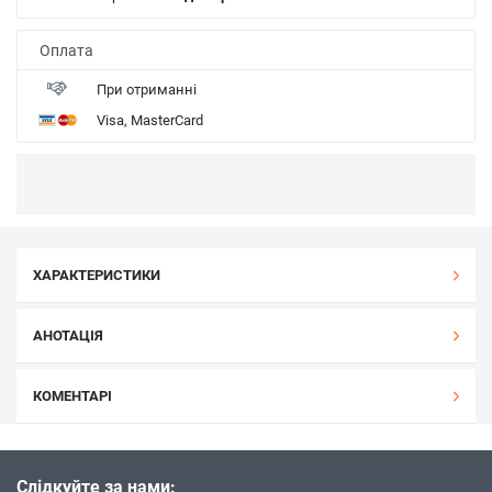
Оплата
При отриманні
Visa, MasterCard
ХАРАКТЕРИСТИКИ
АНОТАЦІЯ
КОМЕНТАРІ
Слідкуйте за нами: