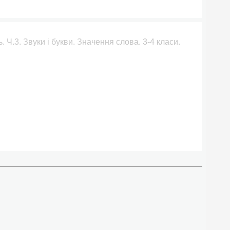
. Ч.3. Звуки і букви. Значення слова. 3-4 класи.