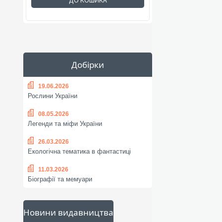
ДО КОШИКА
Добірки
19.06.2026
Рослини України
08.05.2026
Легенди та міфи України
26.03.2026
Екологічна тематика в фантастиці
11.03.2026
Біографії та мемуари
Новини видавництва