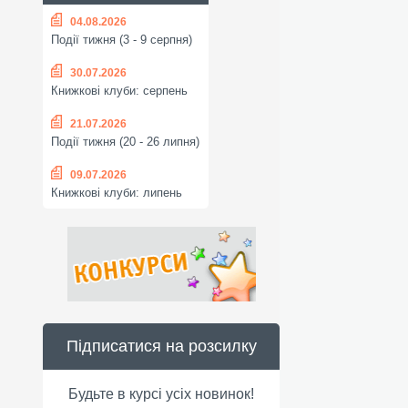
04.08.2026
Події тижня (3 - 9 серпня)
30.07.2026
Книжкові клуби: серпень
21.07.2026
Події тижня (20 - 26 липня)
09.07.2026
Книжкові клуби: липень
Підписатися на розсилку
Будьте в курсі усіх новинок!