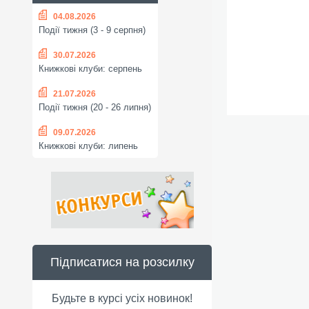
04.08.2026
Події тижня (3 - 9 серпня)
30.07.2026
Книжкові клуби: серпень
21.07.2026
Події тижня (20 - 26 липня)
09.07.2026
Книжкові клуби: липень
Підписатися на розсилку
Будьте в курсі усіх новинок!