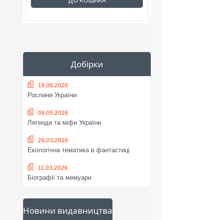
ДО КОШИКА
Добірки
19.06.2026
Рослини України
08.05.2026
Легенди та міфи України
26.03.2026
Екологічна тематика в фантастиці
11.03.2026
Біографії та мемуари
Новини видавництва