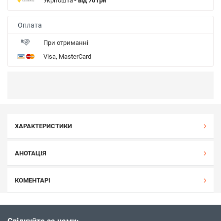
Укрпошта
- від 70 грн
Оплата
При отриманні
Visa, MasterCard
ХАРАКТЕРИСТИКИ
АНОТАЦІЯ
КОМЕНТАРІ