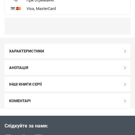
При отриманні
Visa, MasterCard
ХАРАКТЕРИСТИКИ
АНОТАЦІЯ
ІНШІ КНИГИ СЕРІЇ
КОМЕНТАРІ
Слідкуйте за нами: