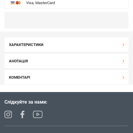
Visa, MasterCard
ХАРАКТЕРИСТИКИ
АНОТАЦІЯ
КОМЕНТАРІ
Слідкуйте за нами: