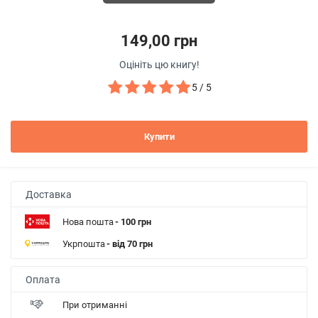
149,00 грн
Оцініть цю книгу!
5 / 5
Купити
Доставка
Нова пошта
- 100 грн
Укрпошта
- від 70 грн
Оплата
При отриманні