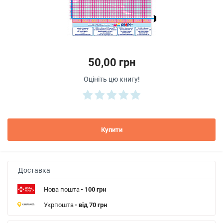
50,00 грн
Оцініть цю книгу!
Купити
Доставка
Нова пошта
- 100 грн
Укрпошта
- від 70 грн