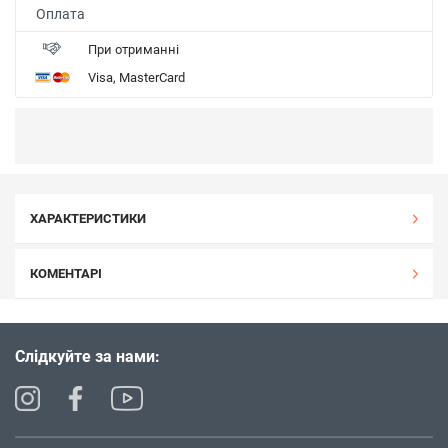
Оплата
При отриманні
Visa, MasterCard
ХАРАКТЕРИСТИКИ
КОМЕНТАРІ
Слідкуйте за нами: