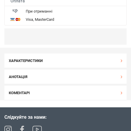
Оплата
При отриманні
Visa, MasterCard
ХАРАКТЕРИСТИКИ
АНОТАЦІЯ
КОМЕНТАРІ
Слідкуйте за нами: