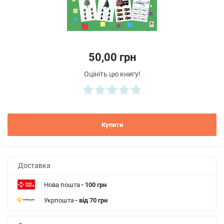
50,00 грн
Оцініть цю книгу!
Купити
Доставка
Нова пошта
- 100 грн
Укрпошта
- від 70 грн