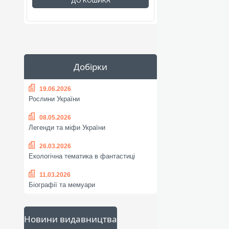
ДО КОШИКА
Добірки
19.06.2026
Рослини України
08.05.2026
Легенди та міфи України
26.03.2026
Екологічна тематика в фантастиці
11.03.2026
Біографії та мемуари
Новини видавництва