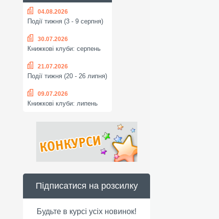
04.08.2026
Події тижня (3 - 9 серпня)
30.07.2026
Книжкові клуби: серпень
21.07.2026
Події тижня (20 - 26 липня)
09.07.2026
Книжкові клуби: липень
Підписатися на розсилку
Будьте в курсі усіх новинок!