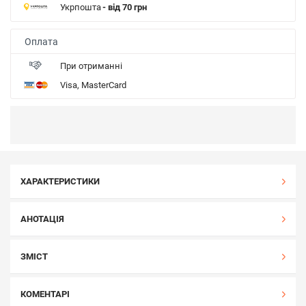
Укрпошта
- від 70 грн
Оплата
При отриманні
Visa, MasterCard
ХАРАКТЕРИСТИКИ
АНОТАЦІЯ
ЗМІСТ
КОМЕНТАРІ