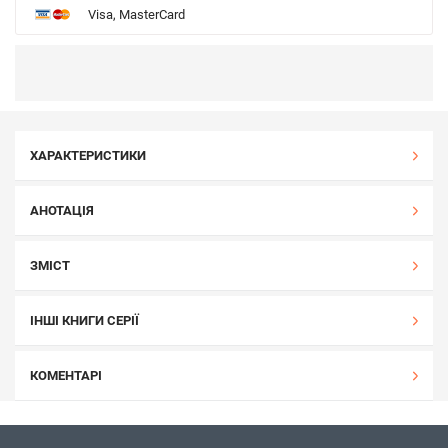
Visa, MasterCard
ХАРАКТЕРИСТИКИ
АНОТАЦІЯ
ЗМІСТ
ІНШІ КНИГИ СЕРІЇ
КОМЕНТАРІ