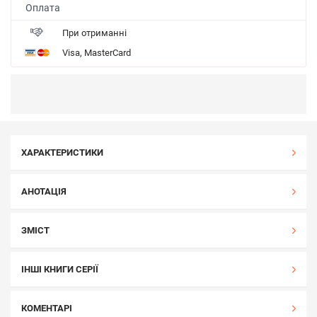
Оплата
При отриманні
Visa, MasterCard
ХАРАКТЕРИСТИКИ
АНОТАЦІЯ
ЗМІСТ
ІНШІ КНИГИ СЕРІЇ
КОМЕНТАРІ