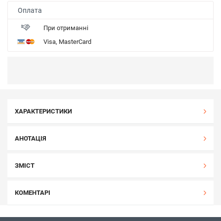
Оплата
При отриманні
Visa, MasterCard
ХАРАКТЕРИСТИКИ
АНОТАЦІЯ
ЗМІСТ
КОМЕНТАРІ