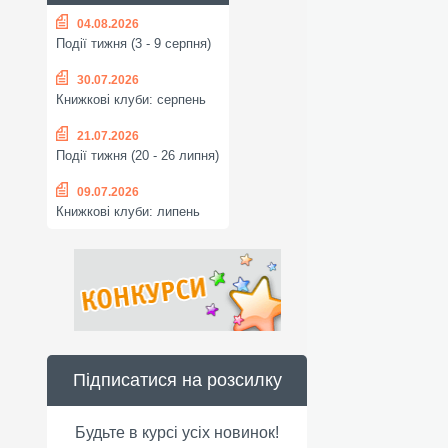
04.08.2026
Події тижня (3 - 9 серпня)
30.07.2026
Книжкові клуби: серпень
21.07.2026
Події тижня (20 - 26 липня)
09.07.2026
Книжкові клуби: липень
Підписатися на розсилку
Будьте в курсі усіх новинок!