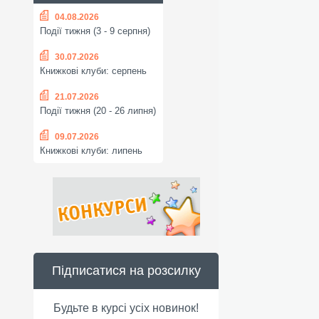
04.08.2026
Події тижня (3 - 9 серпня)
30.07.2026
Книжкові клуби: серпень
21.07.2026
Події тижня (20 - 26 липня)
09.07.2026
Книжкові клуби: липень
Підписатися на розсилку
Будьте в курсі усіх новинок!