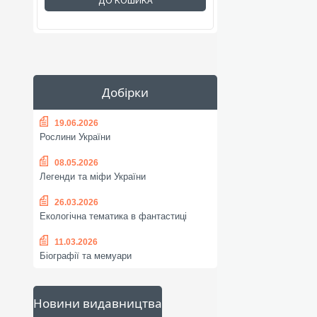
ДО КОШИКА
Добірки
19.06.2026
Рослини України
08.05.2026
Легенди та міфи України
26.03.2026
Екологічна тематика в фантастиці
11.03.2026
Біографії та мемуари
Новини видавництва