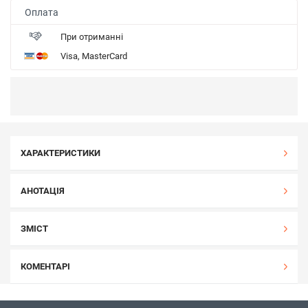
Оплата
При отриманні
Visa, MasterCard
ХАРАКТЕРИСТИКИ
АНОТАЦІЯ
ЗМІСТ
КОМЕНТАРІ