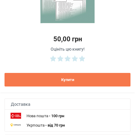
50,00 грн
Оцініть цю книгу!
Купити
Доставка
Нова пошта
- 100 грн
Укрпошта
- від 70 грн