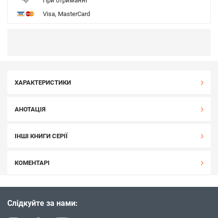
При отриманні
Visa, MasterCard
ХАРАКТЕРИСТИКИ
АНОТАЦІЯ
ІНШІ КНИГИ СЕРІЇ
КОМЕНТАРІ
Слідкуйте за нами: