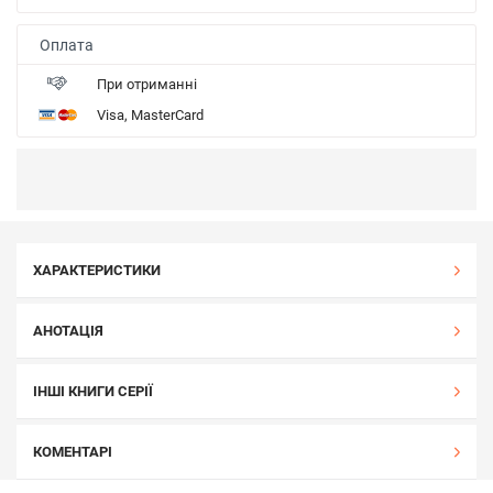
Оплата
При отриманні
Visa, MasterCard
ХАРАКТЕРИСТИКИ
АНОТАЦІЯ
ІНШІ КНИГИ СЕРІЇ
КОМЕНТАРІ