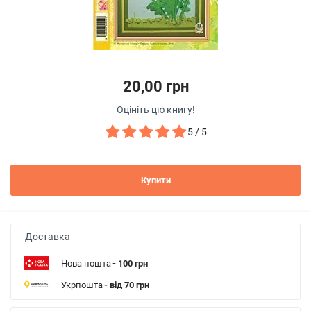
20,00 грн
Оцініть цю книгу!
5 / 5
Купити
Доставка
Нова пошта
- 100 грн
Укрпошта
- від 70 грн