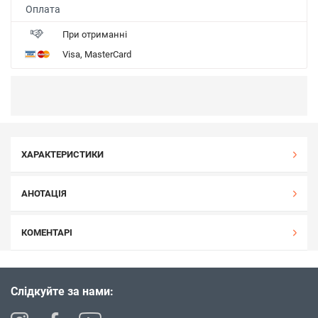
Оплата
При отриманні
Visa, MasterCard
ХАРАКТЕРИСТИКИ
АНОТАЦІЯ
КОМЕНТАРІ
Слідкуйте за нами: