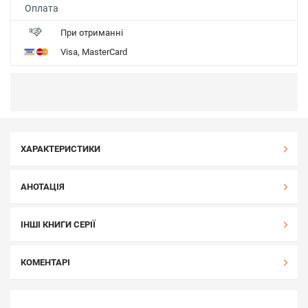
Оплата
При отриманні
Visa, MasterCard
ХАРАКТЕРИСТИКИ
АНОТАЦІЯ
ІНШІ КНИГИ СЕРІЇ
КОМЕНТАРІ