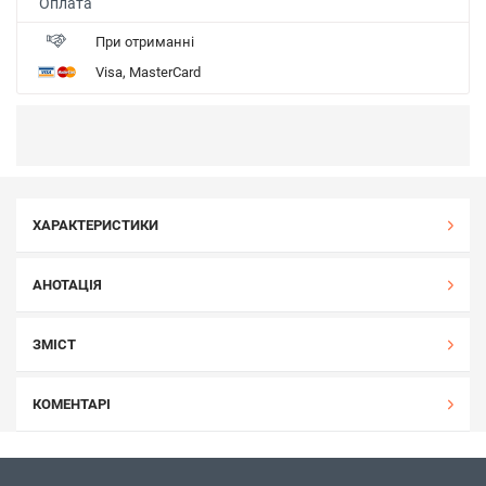
Оплата
При отриманні
Visa, MasterCard
ХАРАКТЕРИСТИКИ
АНОТАЦІЯ
ЗМІСТ
КОМЕНТАРІ