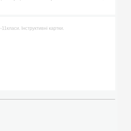
0-11класи. Інструктивні картки.