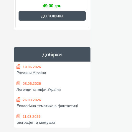
49,00 грн
ДО КОШИКА
Добірки
19.06.2026
Рослини України
08.05.2026
Легенди та міфи України
26.03.2026
Екологічна тематика в фантастиці
11.03.2026
Біографії та мемуари