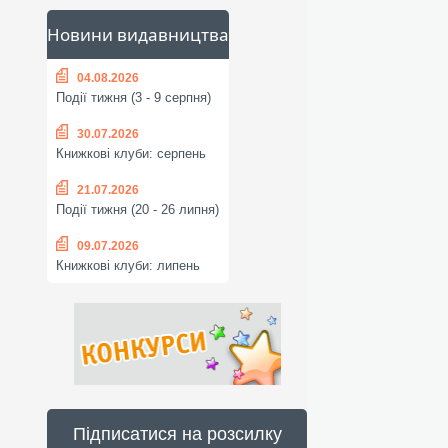
Новини видавництва
04.08.2026
Події тижня (3 - 9 серпня)
30.07.2026
Книжкові клуби: серпень
21.07.2026
Події тижня (20 - 26 липня)
09.07.2026
Книжкові клуби: липень
Підписатися на розсилку