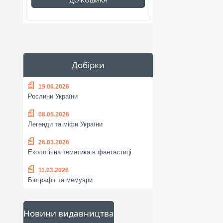
ДО КОШИКА
Добірки
19.06.2026
Рослини України
08.05.2026
Легенди та міфи України
26.03.2026
Екологічна тематика в фантастиці
11.03.2026
Біографії та мемуари
Новини видавництва