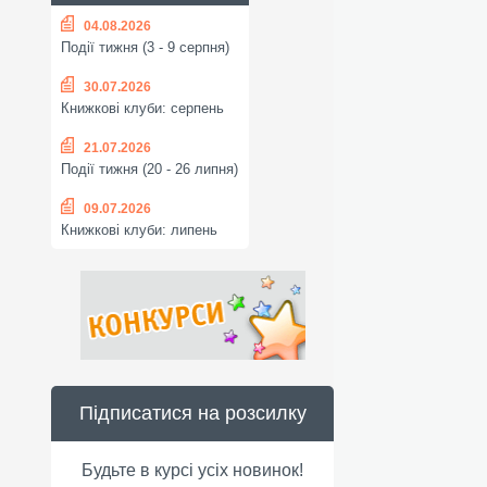
04.08.2026
Події тижня (3 - 9 серпня)
30.07.2026
Книжкові клуби: серпень
21.07.2026
Події тижня (20 - 26 липня)
09.07.2026
Книжкові клуби: липень
Підписатися на розсилку
Будьте в курсі усіх новинок!