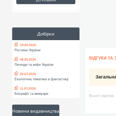
ДО КОШИКА
Добірки
19.06.2026
Рослини України
ВІДГУКИ ТА
08.05.2026
Легенди та міфи України
26.03.2026
Загальна
Екологічна тематика в фантастиці
11.03.2026
Біографії та мемуари
Всього відгуків:
Новини видавництва