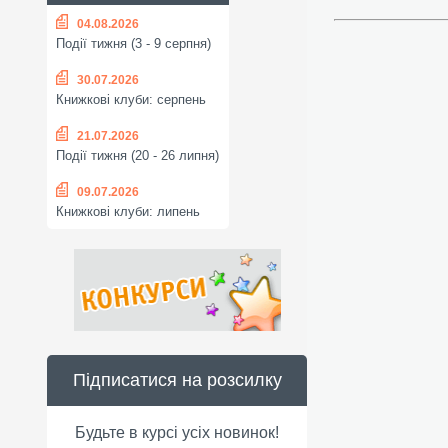
04.08.2026
Події тижня (3 - 9 серпня)
30.07.2026
Книжкові клуби: серпень
21.07.2026
Події тижня (20 - 26 липня)
09.07.2026
Книжкові клуби: липень
Підписатися на розсилку
Будьте в курсі усіх новинок!