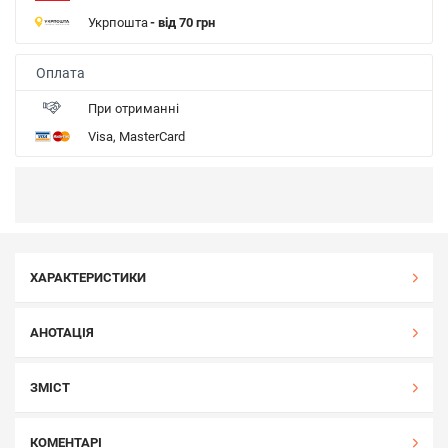
Укрпошта
- від 70 грн
Оплата
При отриманні
Visa, MasterCard
ХАРАКТЕРИСТИКИ
АНОТАЦІЯ
ЗМІСТ
КОМЕНТАРІ