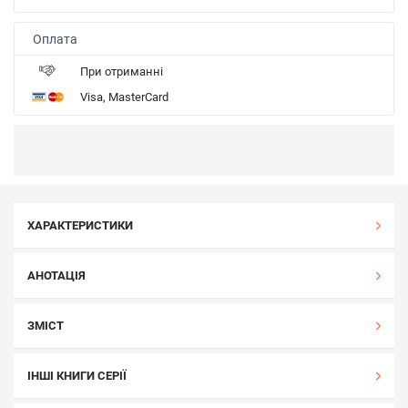
Оплата
При отриманні
Visa, MasterCard
ХАРАКТЕРИСТИКИ
АНОТАЦІЯ
ЗМІСТ
ІНШІ КНИГИ СЕРІЇ