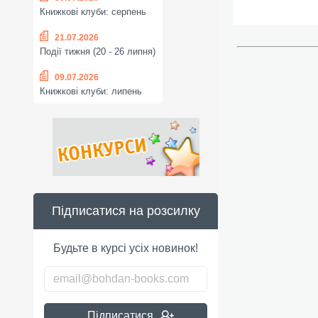
Книжкові клуби: серпень
21.07.2026
Події тижня (20 - 26 липня)
09.07.2026
Книжкові клуби: липень
Підписатися на розсилку
Будьте в курсі усіх новинок!
Підписатися