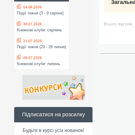
Загальна
04.08.2026
Події тижня (3 - 9 серпня)
Всього відгуків:
30.07.2026
Книжкові клуби: серпень
21.07.2026
Події тижня (20 - 26 липня)
09.07.2026
Книжкові клуби: липень
Підписатися на розсилку
Будьте в курсі усіх новинок!