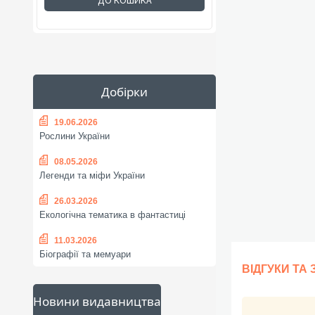
ДО КОШИКА
Добірки
19.06.2026
Рослини України
08.05.2026
Легенди та міфи України
26.03.2026
Екологічна тематика в фантастиці
11.03.2026
Біографії та мемуари
ВІДГУКИ ТА
Новини видавництва