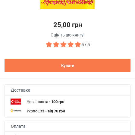
25,00 грн
Оцініть цю книгу!
5 / 5
Купити
Доставка
Нова пошта
- 100 грн
Укрпошта
- від 70 грн
Оплата