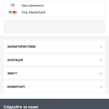
При отриманні
Visa, MasterCard
ХАРАКТЕРИСТИКИ
АНОТАЦІЯ
ЗМІСТ
КОМЕНТАРІ
Слідкуйте за нами: