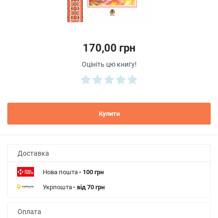
170,00 грн
Оцініть цю книгу!
Купити
Доставка
Нова пошта
- 100 грн
Укрпошта
- від 70 грн
Оплата