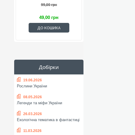
99,00 грн
49,00 грн
ДО КОШИКА
Добірки
19.06.2026
Рослини України
08.05.2026
Легенди та міфи України
26.03.2026
Екологічна тематика в фантастиці
11.03.2026