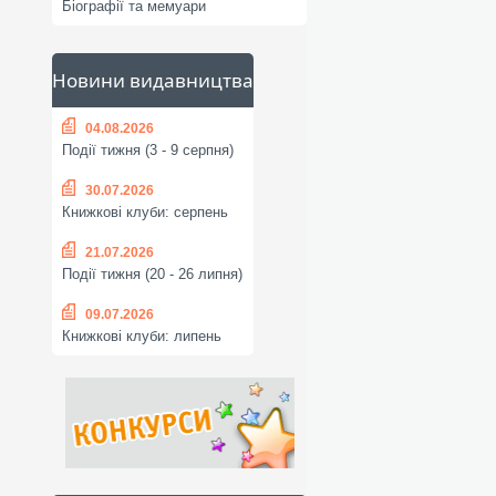
Біографії та мемуари
Новини видавництва
04.08.2026
Події тижня (3 - 9 серпня)
30.07.2026
Книжкові клуби: серпень
21.07.2026
Події тижня (20 - 26 липня)
09.07.2026
Книжкові клуби: липень