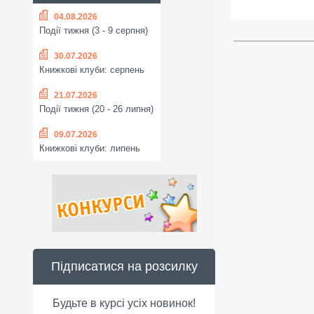
04.08.2026
Події тижня (3 - 9 серпня)
30.07.2026
Книжкові клуби: серпень
21.07.2026
Події тижня (20 - 26 липня)
09.07.2026
Книжкові клуби: липень
Підписатися на розсилку
Будьте в курсі усіх новинок!