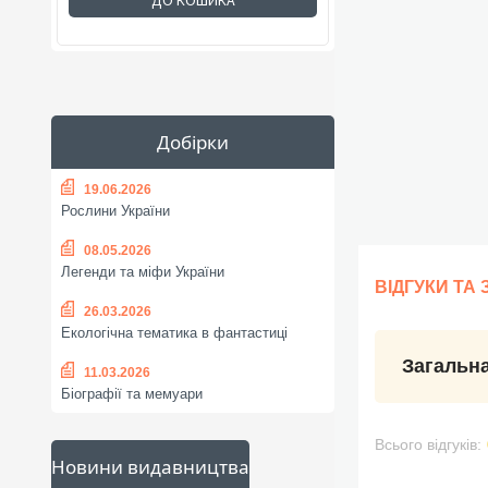
ДО КОШИКА
Добірки
19.06.2026
Рослини України
08.05.2026
Легенди та міфи України
ВІДГУКИ ТА
26.03.2026
Екологічна тематика в фантастиці
Загальна
11.03.2026
Біографії та мемуари
Всього відгуків:
Новини видавництва