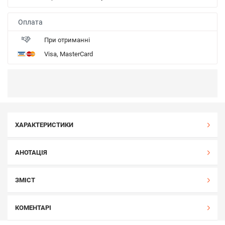
Оплата
При отриманні
Visa, MasterCard
ХАРАКТЕРИСТИКИ
АНОТАЦІЯ
ЗМІСТ
КОМЕНТАРІ