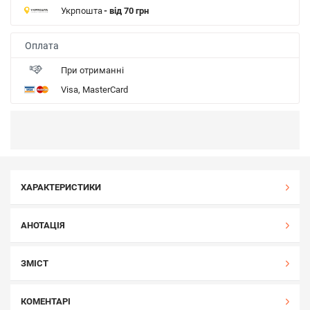
Укрпошта
- від 70 грн
Оплата
При отриманні
Visa, MasterCard
ХАРАКТЕРИСТИКИ
АНОТАЦІЯ
ЗМІСТ
КОМЕНТАРІ