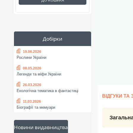
ДО КОШИКА
Добірки
19.06.2026
Рослини України
08.05.2026
Легенди та міфи України
26.03.2026
Екологічна тематика в фантастиці
ВІДГУКИ ТА
11.03.2026
Біографії та мемуари
Загальна
Новини видавництва