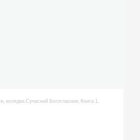
нти, колядки.Сучасний Богогласник. Книга 1.