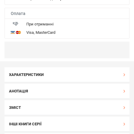
Оплата
При отриманні
Visa, MasterCard
ХАРАКТЕРИСТИКИ
АНОТАЦІЯ
ЗМІСТ
ІНШІ КНИГИ СЕРІЇ