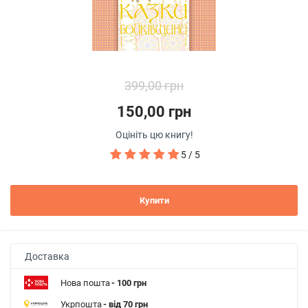
399,00 грн
150,00 грн
Оцініть цю книгу!
5 / 5
Купити
Доставка
Нова пошта
- 100 грн
Укрпошта
- від 70 грн