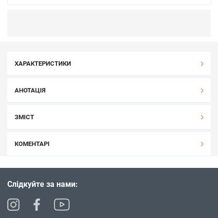
ХАРАКТЕРИСТИКИ
АНОТАЦІЯ
ЗМІСТ
КОМЕНТАРІ
Слідкуйте за нами: