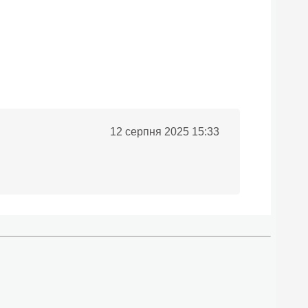
12 серпня 2025 15:33