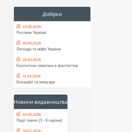
Добірки
19.06.2026
Рослини України
08.05.2026
Легенди та міфи України
26.03.2026
Екологічна тематика в фантастиці
11.03.2026
Біографії та мемуари
Новини видавництва
04.08.2026
Події тижня (3 - 9 серпня)
30.07.2026