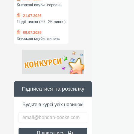
Книжкові клуби: серпень
21.07.2026
Події тижня (20 - 26 липня)
09.07.2026
Книжкові клуби: липень
Підписатися на розсилку
Будьте в курсі усіх новинок!
Підписатися