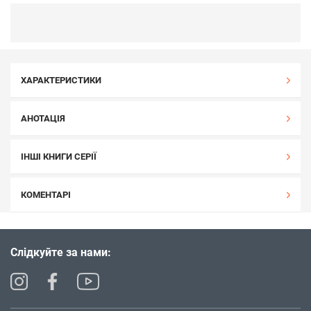
ХАРАКТЕРИСТИКИ
АНОТАЦІЯ
ІНШІ КНИГИ СЕРІЇ
КОМЕНТАРІ
Слідкуйте за нами: