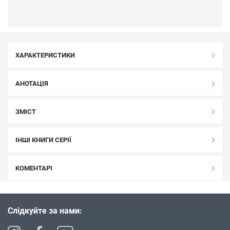
ХАРАКТЕРИСТИКИ
АНОТАЦІЯ
ЗМІСТ
ІНШІ КНИГИ СЕРІЇ
КОМЕНТАРІ
Слідкуйте за нами: