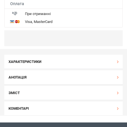
Оплата
При отриманні
Visa, MasterCard
ХАРАКТЕРИСТИКИ
АНОТАЦІЯ
ЗМІСТ
КОМЕНТАРІ