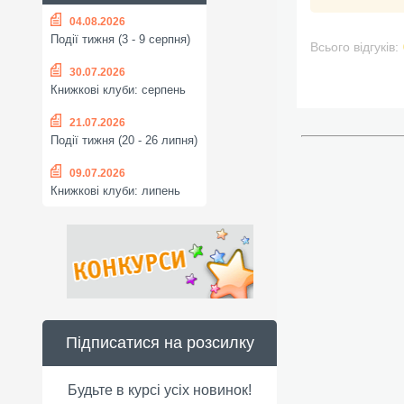
04.08.2026
Події тижня (3 - 9 серпня)
Всього відгуків:
30.07.2026
Книжкові клуби: серпень
21.07.2026
Події тижня (20 - 26 липня)
09.07.2026
Книжкові клуби: липень
Підписатися на розсилку
Будьте в курсі усіх новинок!