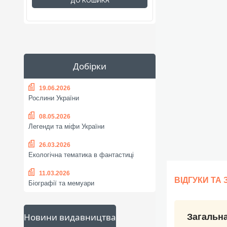
ДО КОШИКА
Добірки
19.06.2026
Рослини України
08.05.2026
Легенди та міфи України
26.03.2026
Екологічна тематика в фантастиці
11.03.2026
ВІДГУКИ ТА
Біографії та мемуари
Новини видавництва
Загальна