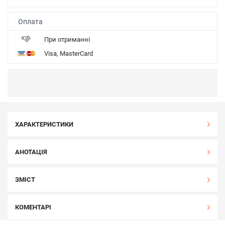
Оплата
При отриманні
Visa, MasterCard
ХАРАКТЕРИСТИКИ
АНОТАЦІЯ
ЗМІСТ
КОМЕНТАРІ