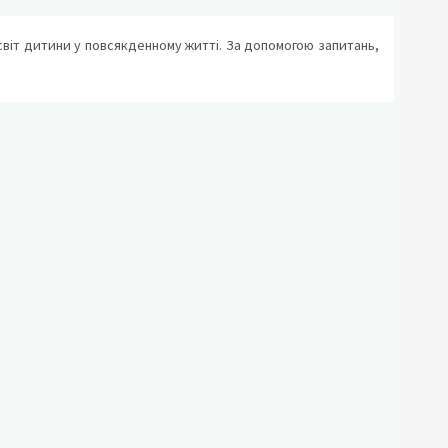
світ дитини у повсякденному житті. За допомогою запитань,