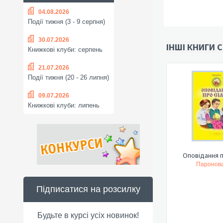
04.08.2026
Події тижня (3 - 9 серпня)
30.07.2026
ІНШІ КНИГИ С
Книжкові клуби: серпень
21.07.2026
Події тижня (20 - 26 липня)
09.07.2026
Книжкові клуби: липень
Оповідання п
Паронова 
Підписатися на розсилку
Будьте в курсі усіх новинок!