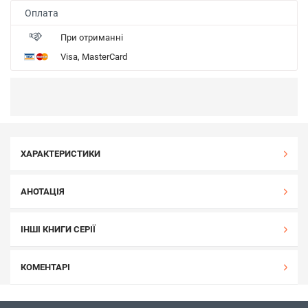
Оплата
При отриманні
Visa, MasterCard
ХАРАКТЕРИСТИКИ
АНОТАЦІЯ
ІНШІ КНИГИ СЕРІЇ
КОМЕНТАРІ