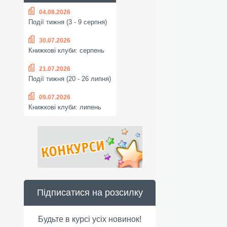
04.08.2026
Події тижня (3 - 9 серпня)
30.07.2026
Книжкові клуби: серпень
21.07.2026
Події тижня (20 - 26 липня)
09.07.2026
Книжкові клуби: липень
Підписатися на розсилку
Будьте в курсі усіх новинок!